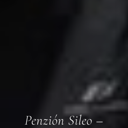
Penzión Sileo –