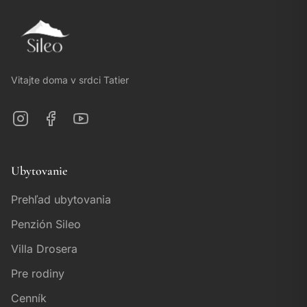
Vitajte doma v srdci Tatier
Ubytovanie
Prehľad ubytovania
Penzión Sileo
Villa Drosera
Pre rodiny
Cenník