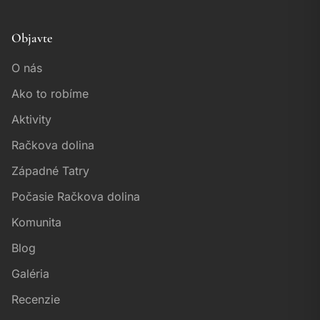
Objavte
O nás
Ako to robíme
Aktivity
Račkova dolina
Západné Tatry
Počasie Račkova dolina
Komunita
Blog
Galéria
Recenzie