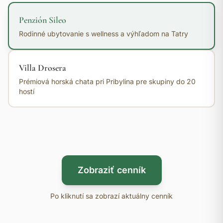
Penzión Sileo
Rodinné ubytovanie s wellness a výhľadom na Tatry
Villa Drosera
Prémiová horská chata pri Pribylina pre skupiny do 20
hostí
Zobraziť cenník
Po kliknutí sa zobrazí aktuálny cenník