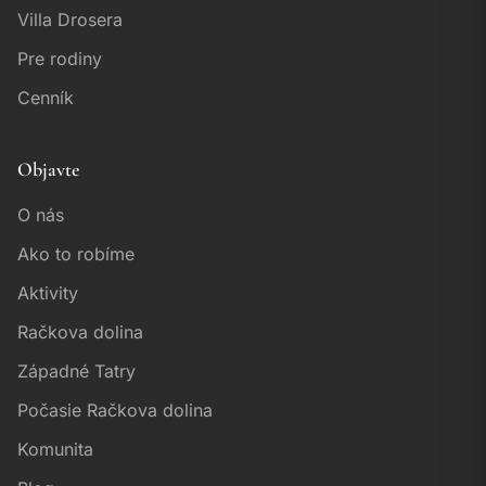
Villa Drosera
Pre rodiny
Cenník
Objavte
O nás
Ako to robíme
Aktivity
Račkova dolina
Západné Tatry
Počasie Račkova dolina
Komunita